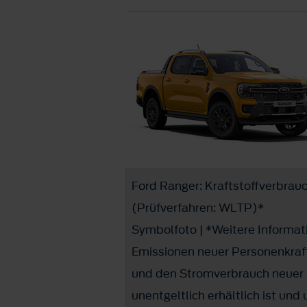
Ford Ranger: Kraftstoffverbrau
(Prüfverfahren: WLTP)*
Symbolfoto | *Weitere Informati
Emissionen neuer Personenkraf
und den Stromverbrauch neuer 
unentgeltlich erhältlich ist und