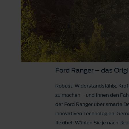
Ford Ranger – das Origi
Robust. Widerstandsfähig. Kraft
zu machen – und Ihnen den Fahr
der Ford Ranger über smarte De
innovativen Technologien. Gemac
flexibel: Wählen Sie je nach Be