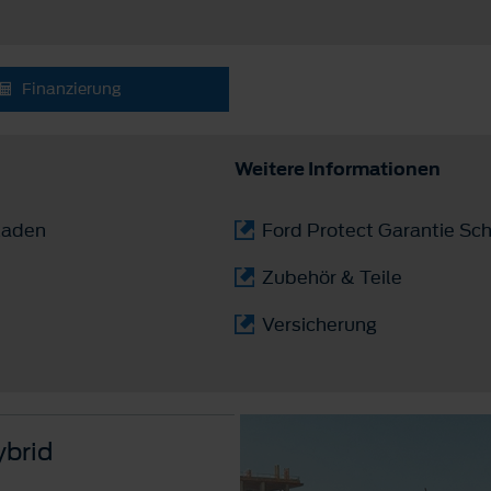
Finanzierung
Weitere Informationen
laden
Ford Protect Garantie Sch
Zubehör & Teile
Versicherung
ybrid