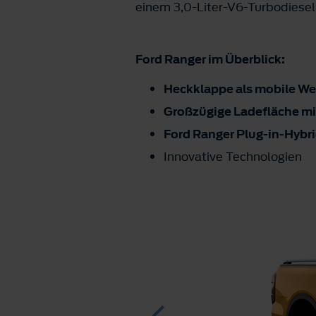
einem 3,0-Liter-V6-Turbodiesel
Ford Ranger im Überblick:
Heckklappe als mobile W
Großzügige Ladefläche mit 
Ford Ranger Plug-in-Hybr
Innovative Technologien