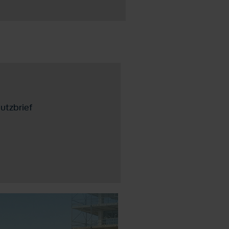
utzbrief