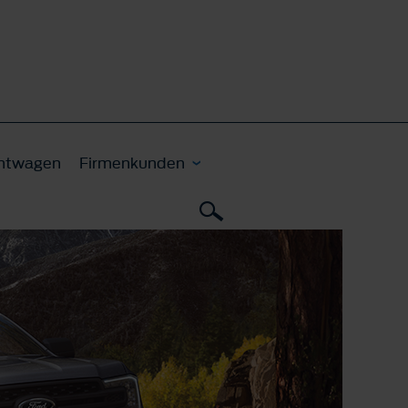
htwagen
Firmenkunden