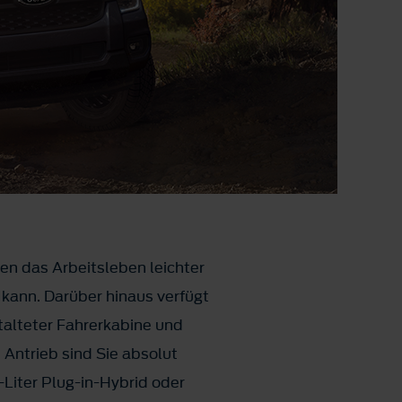
nen das Arbeitsleben leichter
 kann. Darüber hinaus verfügt
talteter Fahrerkabine und
 Antrieb sind Sie absolut
-Liter Plug-in-Hybrid oder