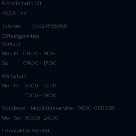
Fröbelstraße 20
4020 Linz
Telefon
0732/665363
Öffnungszeiten
Verkauf
Mo - Fr
08:00
-
18:00
Sa
09:00
-
12:00
Werkstatt
Mo - Fr
07:00
-
12:00
13:00
-
18:00
Notdienst - Mobilitätsservice - 0800-080035
Mo - So
00:00
-
24:00
Kontakt & Anfahrt