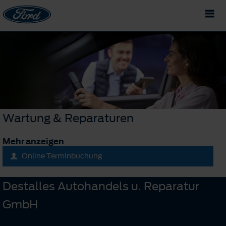
Wartung & Reparaturen
Mehr anzeigen
Online Terminbuchung
Destalles Autohandels u. Reparatur
GmbH