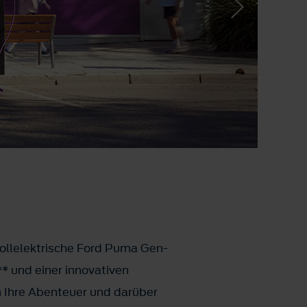
vollelektrische Ford Puma Gen-
* und einer innovativen
in Ihre Abenteuer und darüber